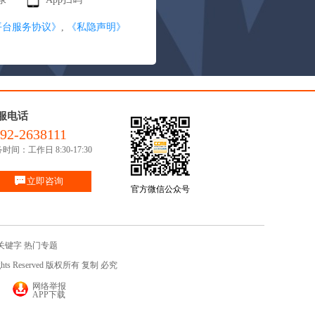
平台服务协议》
,
《私隐声明》
服电话
92-2638111
时间：工作日 8:30-17:30
立即咨询
官方微信公众号
关键字
热门专题
ights Reserved 版权所有 复制 必究
网络举报
APP下载