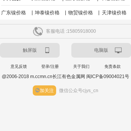
|
|
|
广东镍价格
坤泰镍价格
物贸镍价格
天津镍价格
客服电话 :15805918000
触屏版
电脑版
意见反馈
登录/注册
关于我们
免责条款
@2006-2018 m.ccmn.cn长江有色金属网 闽ICP备09004021号
加关注
微信公众号cjys_cn