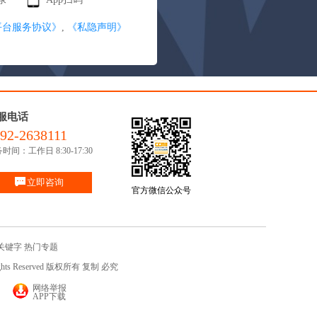
平台服务协议》
,
《私隐声明》
服电话
92-2638111
时间：工作日 8:30-17:30
立即咨询
官方微信公众号
关键字
热门专题
ights Reserved 版权所有 复制 必究
网络举报
APP下载