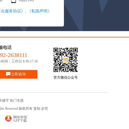
平台服务协议》
,
《私隐声明》
服电话
92-2638111
时间：工作日 8:30-17:30
立即咨询
官方微信公众号
关键字
热门专题
ights Reserved 版权所有 复制 必究
网络举报
APP下载