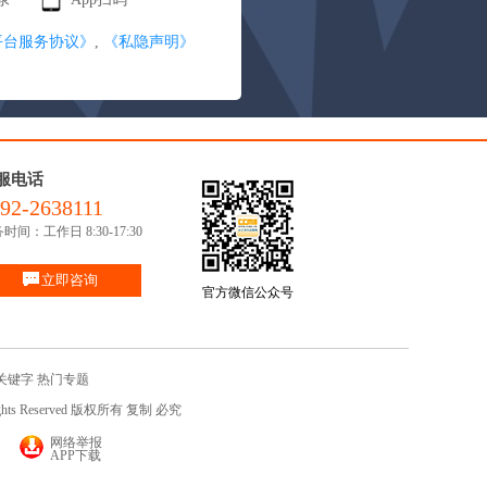
平台服务协议》
,
《私隐声明》
服电话
92-2638111
时间：工作日 8:30-17:30
立即咨询
官方微信公众号
关键字
热门专题
ights Reserved 版权所有 复制 必究
网络举报
APP下载