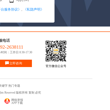
平台服务协议》
,
《私隐声明》
服电话
92-2638111
时间：工作日 8:30-17:30
立即咨询
官方微信公众号
关键字
热门专题
ights Reserved 版权所有 复制 必究
网络举报
APP下载