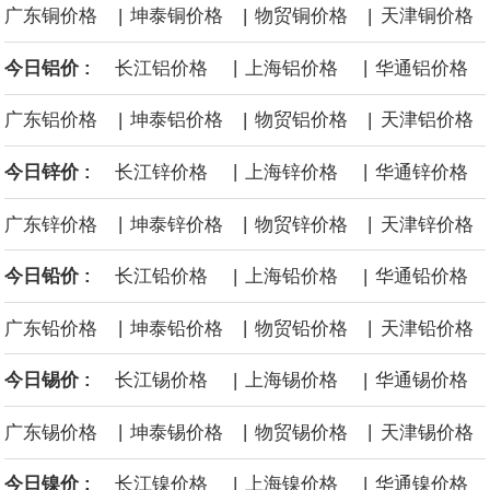
|
|
|
广东铜价格
坤泰铜价格
物贸铜价格
天津铜价格
|
|
今日铝价 :
长江铝价格
上海铝价格
华通铝价格
|
|
|
广东铝价格
坤泰铝价格
物贸铝价格
天津铝价格
|
|
今日锌价 :
长江锌价格
上海锌价格
华通锌价格
|
|
|
广东锌价格
坤泰锌价格
物贸锌价格
天津锌价格
|
|
今日铅价 :
长江铅价格
上海铅价格
华通铅价格
|
|
|
广东铅价格
坤泰铅价格
物贸铅价格
天津铅价格
|
|
今日锡价 :
长江锡价格
上海锡价格
华通锡价格
|
|
|
广东锡价格
坤泰锡价格
物贸锡价格
天津锡价格
|
|
今日镍价 :
长江镍价格
上海镍价格
华通镍价格