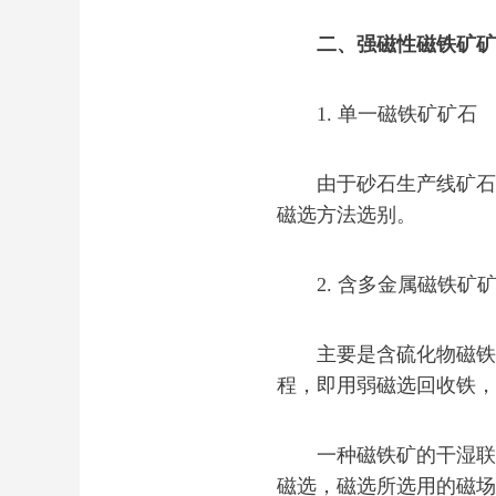
二、强磁性磁铁矿矿
1. 单一磁铁矿矿石
由于砂石生产线矿石中
磁选方法选别。
2. 含多金属磁铁矿
主要是含硫化物磁铁矿
程，即用弱磁选回收铁，
一种磁铁矿的干湿联合
磁选，磁选所选用的磁场强度为 