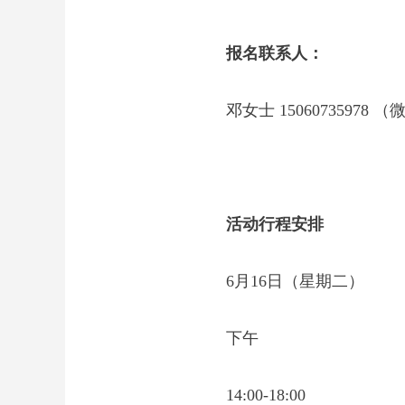
报名联系人：
邓女士 15060735978 
活动行程安排
6月16日（星期二）
下午
14:00-18:00