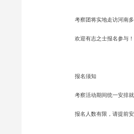
考察团将实地走访河南多
欢迎有志之士报名参与！
报名须知
考察活动期间统一安排就
报名人数有限，请提前安