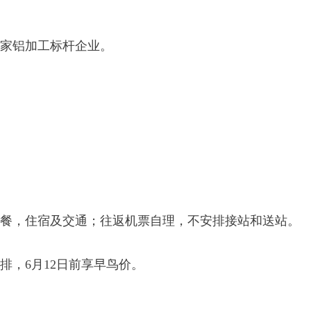
家铝加工标杆企业。
餐，住宿及交通；往返机票自理，不安排接站和送站。
排，6月12日前享早鸟价。