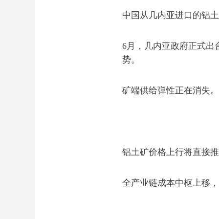
中国从几内亚进口的铝土
6月，几内亚政府正式出
势。
矿端供给弹性正在消失。
铝土矿价格上行将直接推
全产业链成本中枢上移，