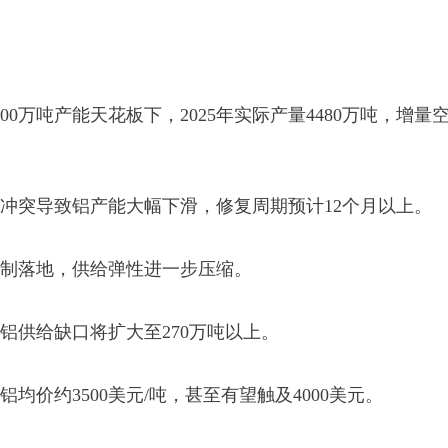
00万吨产能天花板下，2025年实际产量4480万吨，增量
冲突导致铝产能大幅下滑，修复周期预计12个月以上。
制落地，供给弹性进一步压缩。
铝供给缺口将扩大至270万吨以上。
铝均价约3500美元/吨，甚至有望触及4000美元。