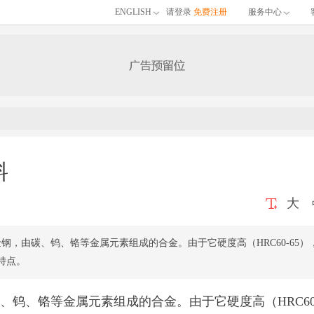
ENGLISH
请登录
免费注册
服务中心
料
大
钢，由碳、钨、铬等金属元素组成的合金。由于它硬度高（HRC60-65）
特点。
、钨、铬等金属元素组成的合金。由于它硬度高（HRC60