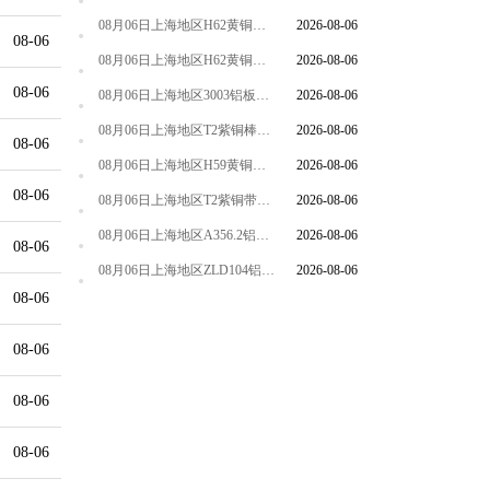
08月06日上海地区H62黄铜板价格行情参考
2026-08-06
08-06
08月06日上海地区H62黄铜棒价格行情参考
2026-08-06
08-06
08月06日上海地区3003铝板价格行情参考
2026-08-06
08月06日上海地区T2紫铜棒价格行情参考
2026-08-06
08-06
08月06日上海地区H59黄铜棒价格行情参考
2026-08-06
08-06
08月06日上海地区T2紫铜带价格行情参考
2026-08-06
08月06日上海地区A356.2铝合金锭价格行情参考
2026-08-06
08-06
08月06日上海地区ZLD104铝合金锭价格行情参考
2026-08-06
08-06
08-06
08-06
08-06