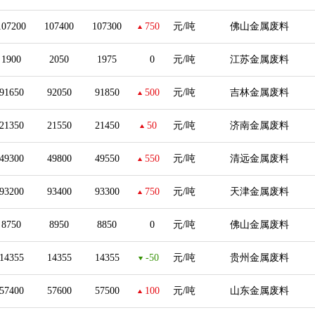
107200
107400
107300
750
元/吨
佛山金属废料
1900
2050
1975
0
元/吨
江苏金属废料
91650
92050
91850
500
元/吨
吉林金属废料
21350
21550
21450
50
元/吨
济南金属废料
49300
49800
49550
550
元/吨
清远金属废料
93200
93400
93300
750
元/吨
天津金属废料
8750
8950
8850
0
元/吨
佛山金属废料
14355
14355
14355
-50
元/吨
贵州金属废料
57400
57600
57500
100
元/吨
山东金属废料