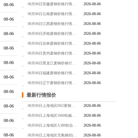
08月06日安徽废铜价格行情参考
2026-08-06
08-06
08月06日云南废铜价格行情参考
2026-08-06
08-06
08月06日江西废铜价格行情参考
2026-08-06
08-06
08月06日济南废铜价格行情参考
2026-08-06
08月06日吉林废铜价格行情参考
2026-08-06
08-06
08月06日贵州废铜价格行情参考
2026-08-06
08-06
08月06日黑龙江废铜价格行情参考
2026-08-06
08月06日福建废铜价格行情参考
2026-08-06
08-06
08月06日辽宁废铜价格行情参考
2026-08-06
08-06
最新行情报价
08月06日上海地区H62黄铜带价格行情参考
2026-08-06
08-06
08月06日上海地区1060铝板价格行情参考
2026-08-06
08-06
08月06日上海地区A380铝合金锭价格行情参考
2026-08-06
08-06
08月06日上海地区无氧铜丝(硬)价格行情参考
2026-08-06