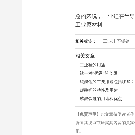
总的来说，工业硅在半导
工业原材料。
相关标签：
工业硅 不锈钢
相关文章
工业硅的用途
钛一种“优秀”的金属
碳酸锂的主要用途包括哪些？
碳酸锂的特性及用途
磷酸铁锂的用途和优点
【免责声明】
此文章仅供读者作
赞同其观点或证实其内容的真实
系。