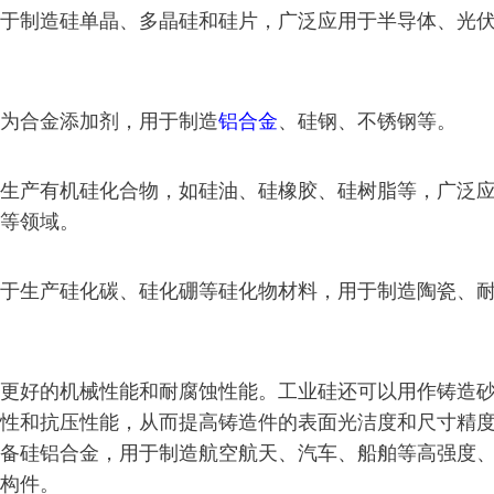
于制造硅单晶、多晶硅和硅片，广泛应用于半导体、光
为合金添加剂，用于制造
铝合金
、硅钢、不锈钢等。
生产有机硅化合物，如硅油、硅橡胶、硅树脂等，广泛
等领域。
于生产硅化碳、硅化硼等硅化物材料，用于制造陶瓷、
更好的机械性能和耐腐蚀性能。工业硅还可以用作铸造
性和抗压性能，从而提高铸造件的表面光洁度和尺寸精
备硅铝合金，用于制造航空航天、汽车、船舶等高强度
构件。