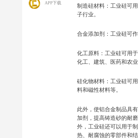
APP下载
制造硅材料：工业硅可用
子行业。
合金添加剂：工业硅可作
化工原料：工业硅可用于
化工、建筑、医药和农业
硅化物材料：工业硅可用
料和磁性材料等。
此外，使铝合金制品具有
加剂，提高铸造砂的耐磨
外，工业硅还可以用于制
热、耐腐蚀的零部件和结