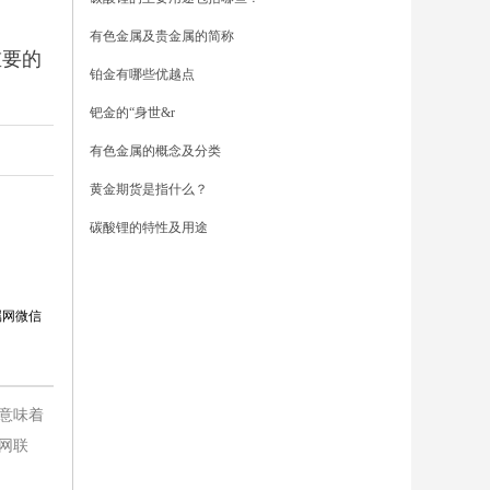
有色金属及贵金属的简称
重要的
铂金有哪些优越点
钯金的“身世&r
有色金属的概念及分类
黄金期货是指什么？
碳酸锂的特性及用途
属网微信
意味着
网联