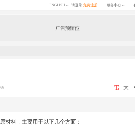
ENGLISH
请登录
免费注册
服务中心
大
66
原材料，主要用于以下几个方面：