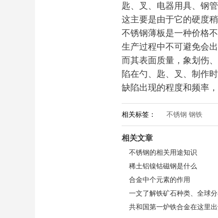
匙、叉、电器用具、钢管
这主要是由于它的硬度稍
不锈钢薄板是一种价格不
生产过程中不可避免会出
而其表面质量，象划伤、
陷在勺、匙、叉、制作时
缺陷出现的程度和频率，
相关标签：
不锈钢 钢铁
相关文章
不锈钢的相关用途知识
稀土铝镍钴磁钢是什么
合金中个元素的作用
一文了解铁矿石种类、全球分
共和国第一炉铁合金在这里出