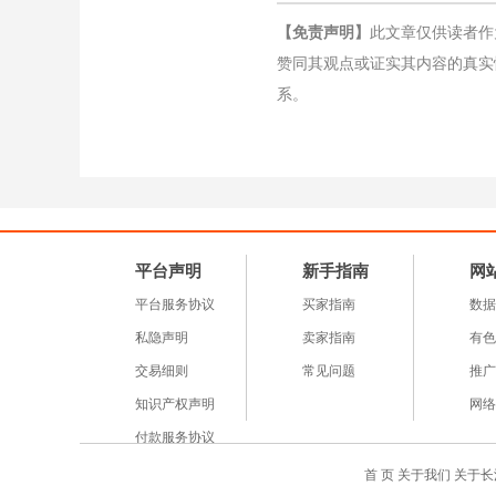
【免责声明】
此文章仅供读者作
赞同其观点或证实其内容的真实
系。
平台声明
新手指南
网
平台服务协议
买家指南
数据
私隐声明
卖家指南
有色
交易细则
常见问题
推广
知识产权声明
网络
付款服务协议
首 页
关于我们
关于长