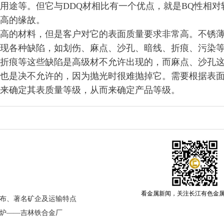
用途等。但它与DDQ材相比有一个优点，就是BQ性相对
高的缘故。
高的材料，但是客户对它的表面质量要求非常高。不锈
现各种缺陷，如划伤、麻点、沙孔、暗线、折痕、污染
折痕等这些缺陷是高级材不允许出现的，而麻点、沙孔
也是决不允许的，因为抛光时很难抛掉它。需要根据表
来确定其表质量等级，从而来确定产品等级。
看金属新闻，关注长江有色金
布、著名矿企及运输特点
炉——吉林铁合金厂