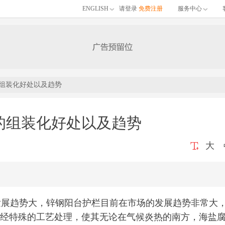
ENGLISH
请登录
免费注册
服务中心
组装化好处以及趋势
的组装化好处以及趋势
大
展趋势大，锌钢阳台护栏目前在市场的发展趋势非常大
经特殊的工艺处理，使其无论在气候炎热的南方，海盐