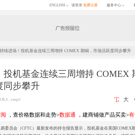
ENGLISH
请登录
免费注册
服务中心
持续进场！投机基金连续三周增持 COMEX 期铜，市场活跃度同步攀升
投机基金连续三周增持 COMEX 
度同步攀升
大
: yangxf
订阅
，查价格数据和走势>
数据通
，建商铺做产品买卖>
有
易委员会（CFTC）最新发布的持仓报告显示，投机基金在美国COMEX