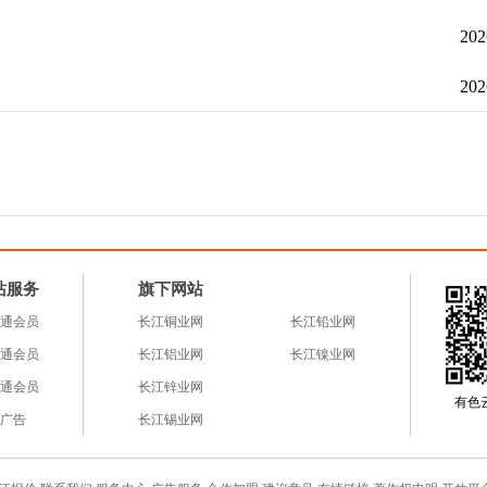
202
202
站服务
旗下网站
通会员
长江铜业网
长江铅业网
通会员
长江铝业网
长江镍业网
通会员
长江锌业网
有色云a
广告
长江锡业网