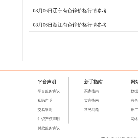
08月06日辽宁有色锌价格行情参考
08月06日浙江有色锌价格行情参考
平台声明
新手指南
网
平台服务协议
买家指南
数据
私隐声明
卖家指南
有色
交易细则
常见问题
推广
知识产权声明
网络
付款服务协议