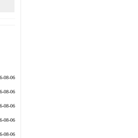
6-08-06
6-08-06
6-08-06
6-08-06
6-08-06