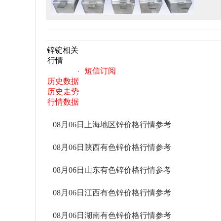
锌锭相关
行情
短信订阅
历史数据
历史走势
行情数据
08月06日上海地区锌价格行情参考
08月06日陕西有色锌价格行情参考
08月06日山东有色锌价格行情参考
08月06日江西有色锌价格行情参考
08月06日湖南有色锌价格行情参考