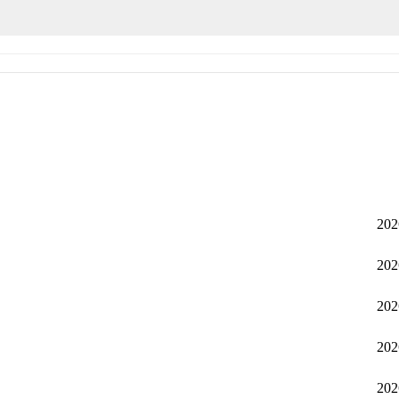
202
202
202
202
202