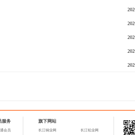
202
202
202
202
202
站服务
旗下网站
通会员
长江铜业网
长江铅业网