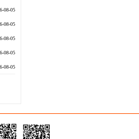
6-08-05
6-08-05
6-08-05
6-08-05
6-08-05