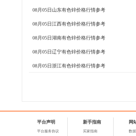
08月05日山东有色锌价格行情参考
08月05日江西有色锌价格行情参考
08月05日湖南有色锌价格行情参考
08月05日辽宁有色锌价格行情参考
08月05日浙江有色锌价格行情参考
平台声明
新手指南
网
平台服务协议
买家指南
数据