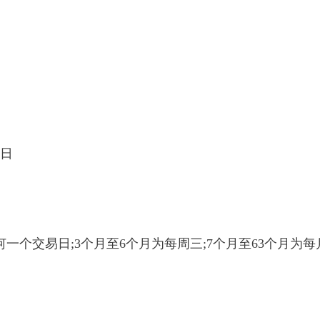
日
一个交易日;3个月至6个月为每周三;7个月至63个月为每