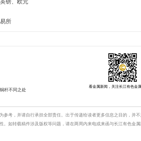
英镑、欧元
易所
看金属新闻，关注长江有色金
铜杆不同之处
为参考，并请自行承担全部责任。出于传递给读者更多信息之目的，并不
性。如转载稿件涉及版权等问题，请在两周内来电或来函与长江有色金属