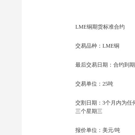
LME铜期货标准合约
交易品种：LME铜
最后交易日期：合约到期
交易单位：25吨
交割日期：3个月内为任何
三个星期三
报价单位：美元/吨