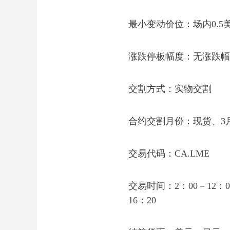
最小变动价位：场内0.5美元
涨跌停板幅度：无涨跌幅
交割方式：实物交割
合约交割月份：现货、3月
交易代码：CA.LME
交易时间：2：00－12：0
16：20