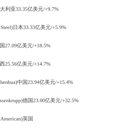
大利亚33.35亿美元/+9.7%
eel)日本33.33亿美元/+5.9%
7.09亿美元/+18.5%
5.56亿美元/+14.7%
nhua)中国23.94亿美元/+15.4%
krupp)德国23.00亿美元/+32.5%
merican)英国