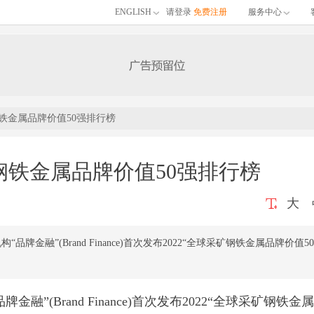
ENGLISH
请登录
免费注册
服务中心
钢铁金属品牌价值50强排行榜
矿钢铁金属品牌价值50强排行榜
大
品牌金融”(Brand Finance)首次发布2022“全球采矿钢铁金属品牌价值50
”(Brand Finance)首次发布2022“全球采矿钢铁金