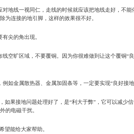
对地线一视同仁，走线的时候就应该把地线走好，不能
除为连接的地引脚，这样的效果很不好。
有尖的角出现。
线空旷区域，不要覆铜。因为你很难做到让这个覆铜“
例如金属散热器、金属加固条等，一定要实现“良好接地
如果接地问题处理好了，是“利大于弊”，它可以减少信
外的电磁干扰。
希望能给大家帮助。