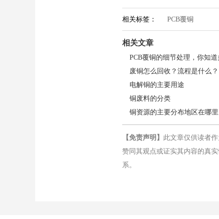
相关标签：
PCB覆铜
相关文章
PCB覆铜的细节处理，你知道
废铜怎么回收？流程是什么？
电解铜的主要用途
铜废料的分类
铜资源的主要分布地区在哪里
【免责声明】
此文章仅供读者作
赞同其观点或证实其内容的真实
系。