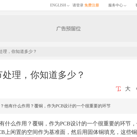
ENGLISH
请登录
免费注册
服务中心
节处理，你知道多少？
节处理，你知道多少？
大
铜？他有什么作用？覆铜，作为PCB设计的一个很重要的环节
有什么作用？覆铜，作为PCB设计的一个很重要的环节，
CB上闲置的空间作为基准面，然后用固体铜填充，这些