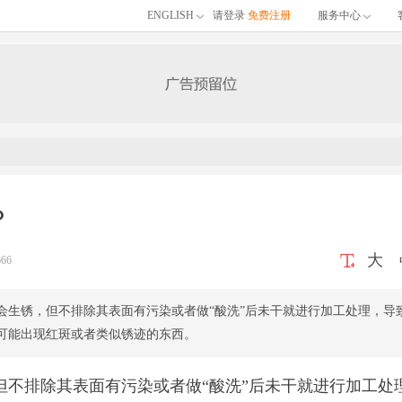
ENGLISH
请登录
免费注册
服务中心
？
大
66
会生锈，但不排除其表面有污染或者做“酸洗”后未干就进行加工处理，导
可能出现红斑或者类似锈迹的东西。
但不排除其表面有污染或者做“酸洗”后未干就进行加工处