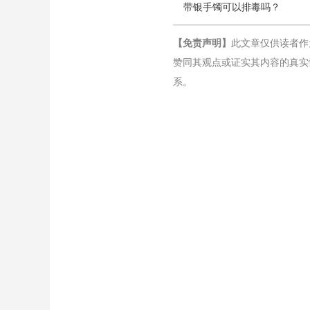
带银手镯可以排毒吗？
【免责声明】
此文章仅供读者作
赞同其观点或证实其内容的真实
系。