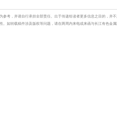
为参考，并请自行承担全部责任。出于传递给读者更多信息之目的，并不
性。如转载稿件涉及版权等问题，请在两周内来电或来函与长江有色金属