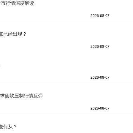
后市行情深度解读
2026-08-07
点已经出现？
2026-08-07
块
2026-08-07
游需求疲软压制行情反弹
2026-08-07
去何从？