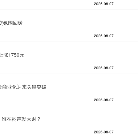
2026-08-07
成交氛围回暖
2026-08-07
涨1750元
2026-08-07
场景商业化迎来关键突破
2026-08-07
%，谁在闷声发大财？
2026-08-07