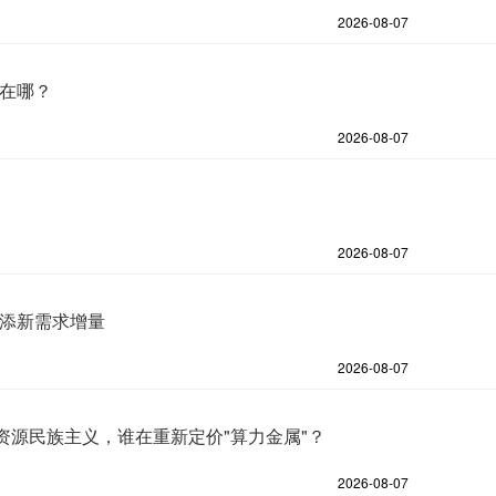
2026-08-07
部在哪？
2026-08-07
2026-08-07
再添新需求增量
2026-08-07
资源民族主义，谁在重新定价"算力金属"？
2026-08-07