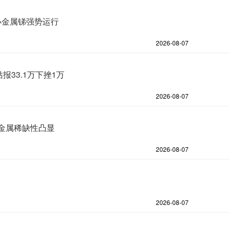
小金属锑强势运行
2026-08-07
报33.1万下挫1万
2026-08-07
金属稀缺性凸显
2026-08-07
2026-08-07