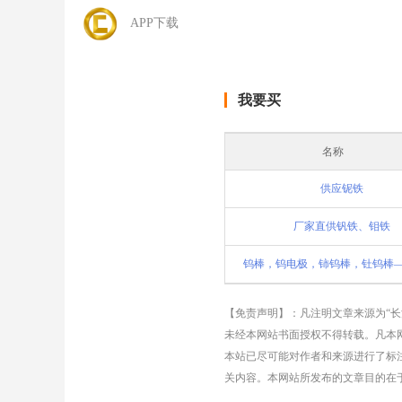
APP下载
我要买
名称
供应铌铁
厂家直供钒铁、钼铁
【免责声明】：凡注明文章来源为“
未经本网站书面授权不得转载。凡本网
本站已尽可能对作者和来源进行了标
关内容。本网站所发布的文章目的在