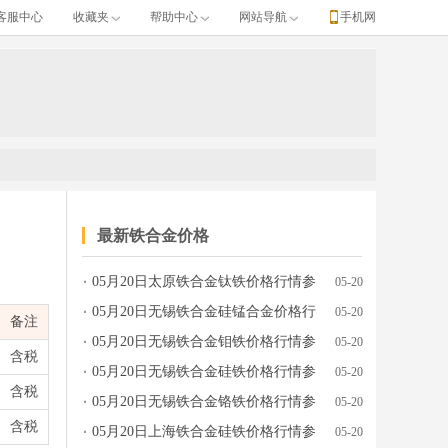
客服中心
收藏夹
帮助中心
网站导航
手机网
最新铁合金价格
05月20日太原铁合金钛铁价格行情参
05-20
考
05月20日无锡铁合金硅锰合金价格行
05-20
备注
情参考
05月20日无锡铁合金钼铁价格行情参
05-20
含税
考
05月20日无锡铁合金硅铁价格行情参
05-20
含税
考
05月20日无锡铁合金铬铁价格行情参
05-20
含税
考
05月20日上海铁合金硅铁价格行情参
05-20