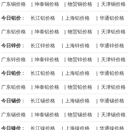
|
|
|
广东铜价格
坤泰铜价格
物贸铜价格
天津铜价格
|
|
今日铝价 :
长江铝价格
上海铝价格
华通铝价格
|
|
|
广东铝价格
坤泰铝价格
物贸铝价格
天津铝价格
|
|
今日锌价 :
长江锌价格
上海锌价格
华通锌价格
|
|
|
广东锌价格
坤泰锌价格
物贸锌价格
天津锌价格
|
|
今日铅价 :
长江铅价格
上海铅价格
华通铅价格
|
|
|
广东铅价格
坤泰铅价格
物贸铅价格
天津铅价格
|
|
今日锡价 :
长江锡价格
上海锡价格
华通锡价格
|
|
|
广东锡价格
坤泰锡价格
物贸锡价格
天津锡价格
|
|
今日镍价 :
长江镍价格
上海镍价格
华通镍价格