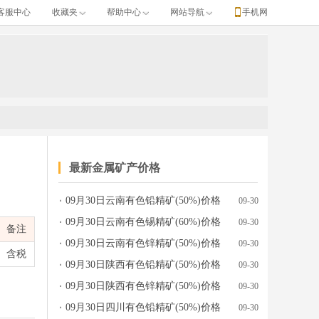
客服中心
收藏夹
帮助中心
网站导航
手机网
最新金属矿产价格
09月30日云南有色铅精矿(50%)价格
09-30
行情参考
09月30日云南有色锡精矿(60%)价格
09-30
备注
行情参考
09月30日云南有色锌精矿(50%)价格
09-30
含税
行情参考
09月30日陕西有色铅精矿(50%)价格
09-30
行情参考
09月30日陕西有色锌精矿(50%)价格
09-30
行情参考
09月30日四川有色铅精矿(50%)价格
09-30