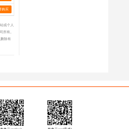
要购买
网站或个人
公司所有。
或删除有