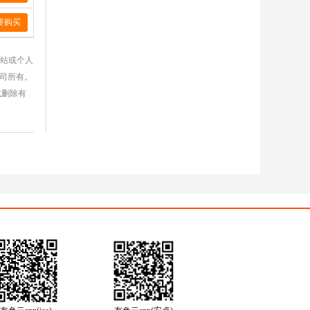
要购买
网站或个人
公司所有。
或删除有