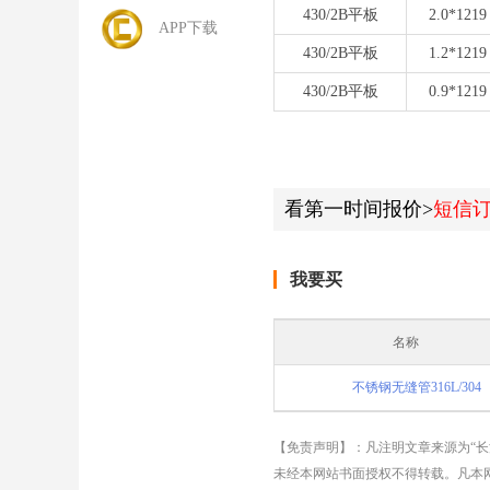
430/2B平板
2.0*1219
APP下载
430/2B平板
1.2*1219
430/2B平板
0.9*1219
看第一时间报价>
短信
我要买
名称
不锈钢无缝管316L/304
【免责声明】：凡注明文章来源为“
未经本网站书面授权不得转载。凡本网