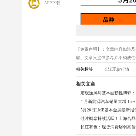
APP下载
【免责声明】：文章内容如涉及
容。文章只提供参考并不构成任何投
相关标签：
长江现货行情
相关文章
5月20日LME基本金属最新报价