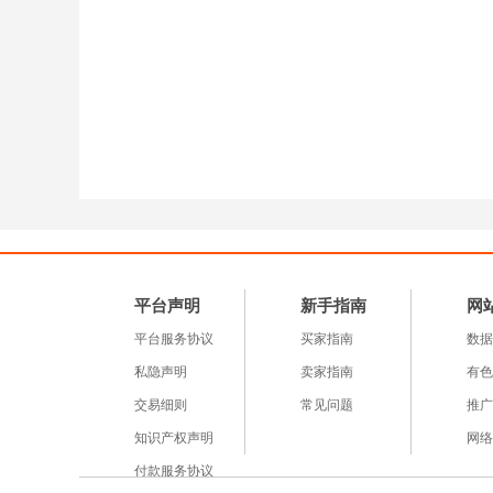
平台声明
新手指南
网
平台服务协议
买家指南
数据
私隐声明
卖家指南
有色
交易细则
常见问题
推广
知识产权声明
网络
付款服务协议