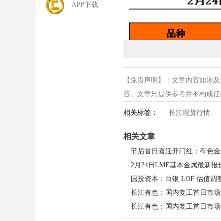
APP下载
【免责声明】：文章内容如涉及
容。文章只提供参考并不构成任何投
相关标签：
长江现货行情
相关文章
2月24日LME基本金属最新报价
长江有色：国内复工首日市场
长江有色：国内复工首日市场