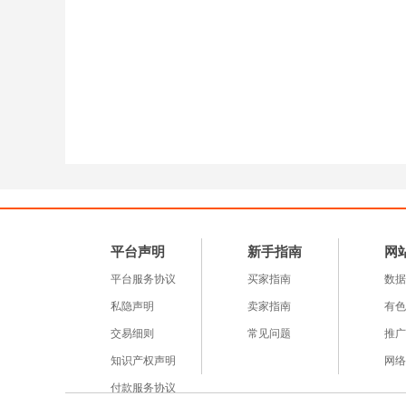
平台声明
新手指南
网
平台服务协议
买家指南
数据
私隐声明
卖家指南
有色
交易细则
常见问题
推广
知识产权声明
网络
付款服务协议