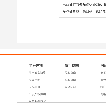
平台声明
新手指南
网
平台服务协议
买家指南
数据
私隐声明
卖家指南
有色
交易细则
常见问题
推广
知识产权声明
网络
付款服务协议