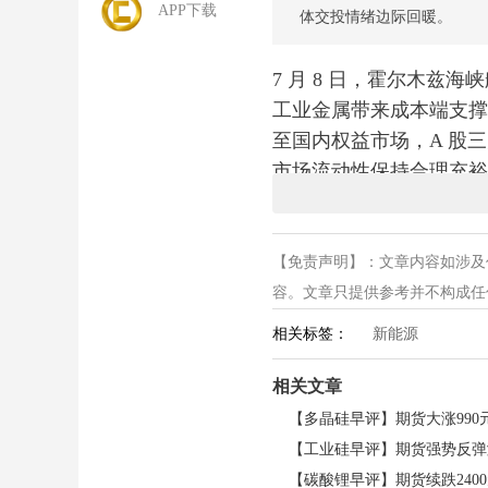
APP下载
体交投情绪边际回暖。
7 月 8 日，霍尔木
工业金属带来成本端支撑
至国内权益市场，A 股三
市场流动性保持合理充裕
【免责声明】：文章内容如涉及
容。文章只提供参考并不构成任何投
相关标签：
新能源
相关文章