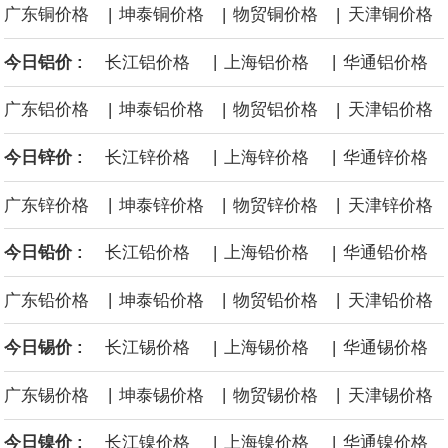
|
|
|
广东铜价格
坤泰铜价格
物贸铜价格
天津铜价格
|
|
今日铝价 :
长江铝价格
上海铝价格
华通铝价格
|
|
|
广东铝价格
坤泰铝价格
物贸铝价格
天津铝价格
|
|
今日锌价 :
长江锌价格
上海锌价格
华通锌价格
|
|
|
广东锌价格
坤泰锌价格
物贸锌价格
天津锌价格
|
|
今日铅价 :
长江铅价格
上海铅价格
华通铅价格
|
|
|
广东铅价格
坤泰铅价格
物贸铅价格
天津铅价格
|
|
今日锡价 :
长江锡价格
上海锡价格
华通锡价格
|
|
|
广东锡价格
坤泰锡价格
物贸锡价格
天津锡价格
|
|
今日镍价 :
长江镍价格
上海镍价格
华通镍价格