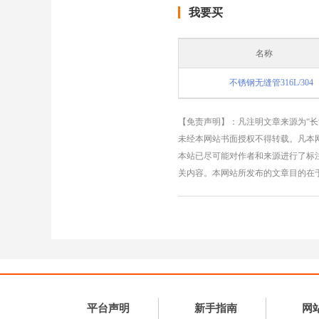
我要买
名称
不锈钢无缝管316L/304
【免责声明】：凡注明文章来源为“
未经本网站书面授权不得转载。凡本网
本站已尽可能对作者和来源进行了标
关内容。本网站所发布的文章目的在
平台声明
新手指南
网