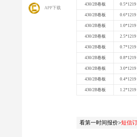
430/2B卷板
0.5*1219
APP下载
430/2B卷板
0.6*1219
430/2B卷板
1.0*1219
430/2B卷板
2.5*1219
430/2B卷板
0.7*1219
430/2B卷板
0.8*1219
430/2B卷板
3.0*1219
430/2B卷板
0.4*1219
430/2B卷板
1.2*1219
看第一时间报价>
短信