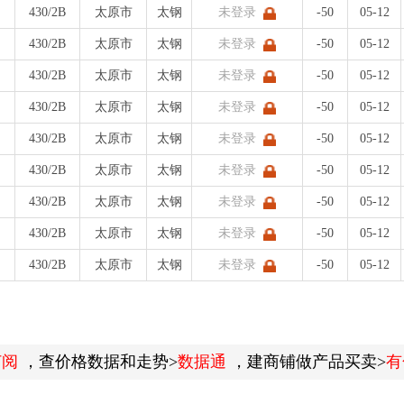
430/2B
太原市
太钢
未登录
-50
05-12
430/2B
太原市
太钢
未登录
-50
05-12
430/2B
太原市
太钢
未登录
-50
05-12
430/2B
太原市
太钢
未登录
-50
05-12
430/2B
太原市
太钢
未登录
-50
05-12
430/2B
太原市
太钢
未登录
-50
05-12
430/2B
太原市
太钢
未登录
-50
05-12
430/2B
太原市
太钢
未登录
-50
05-12
430/2B
太原市
太钢
未登录
-50
05-12
订阅
，查价格数据和走势>
数据通
，建商铺做产品买卖>
有