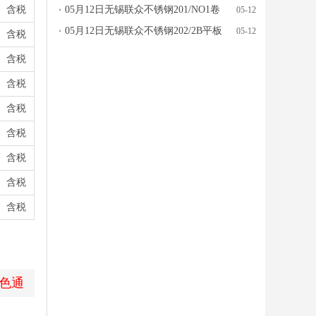
含税
板价格行情参考
05月12日无锡联众不锈钢201/NO1卷
05-12
板价格行情参考
05月12日无锡联众不锈钢202/2B平板
05-12
含税
价格行情参考
含税
含税
含税
含税
含税
含税
含税
色通