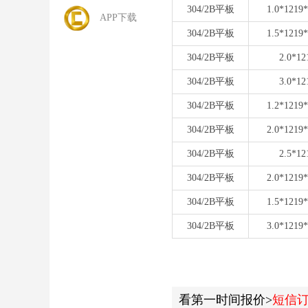
304/2B平板
1.0*1219
APP下载
304/2B平板
1.5*1219
304/2B平板
2.0*12
304/2B平板
3.0*12
304/2B平板
1.2*1219
304/2B平板
2.0*1219
304/2B平板
2.5*12
304/2B平板
2.0*1219
304/2B平板
1.5*1219
304/2B平板
3.0*1219
看第一时间报价>
短信