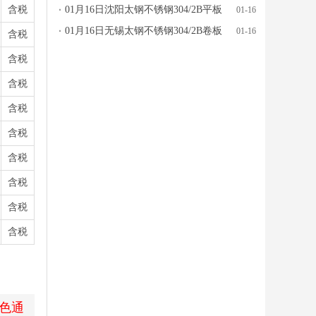
含税
价格行情参考
01月16日沈阳太钢不锈钢304/2B平板
01-16
价格行情参考
01月16日无锡太钢不锈钢304/2B卷板
01-16
含税
价格行情参考
含税
含税
含税
含税
含税
含税
含税
含税
色通