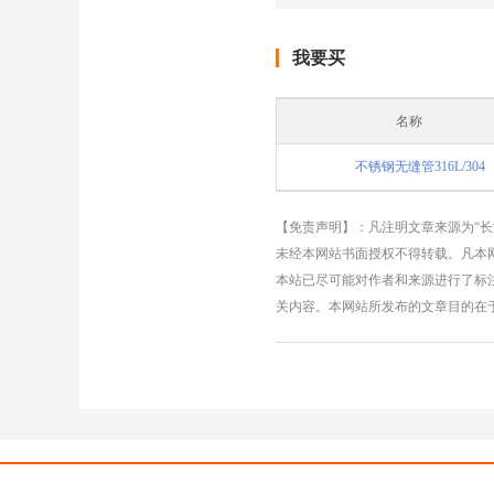
我要买
名称
不锈钢无缝管316L/304
【免责声明】：凡注明文章来源为“
未经本网站书面授权不得转载。凡本网
本站已尽可能对作者和来源进行了标
关内容。本网站所发布的文章目的在