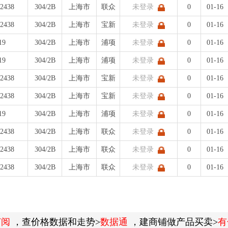
*2438
304/2B
上海市
联众
未登录
0
01-16
*2438
304/2B
上海市
宝新
未登录
0
01-16
19
304/2B
上海市
浦项
未登录
0
01-16
19
304/2B
上海市
浦项
未登录
0
01-16
*2438
304/2B
上海市
宝新
未登录
0
01-16
*2438
304/2B
上海市
宝新
未登录
0
01-16
19
304/2B
上海市
浦项
未登录
0
01-16
*2438
304/2B
上海市
联众
未登录
0
01-16
*2438
304/2B
上海市
联众
未登录
0
01-16
*2438
304/2B
上海市
联众
未登录
0
01-16
订阅
，查价格数据和走势>
数据通
，建商铺做产品买卖>
有